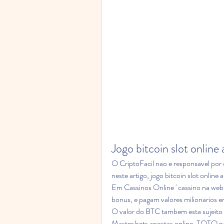
Jogo bitcoin slot online
O CriptoFacil nao e responsavel por
neste artigo, jogo bitcoin slot onli
Em Cassinos Online ' cassino na web 
bonus, e pagam valores milionarios 
O valor do BTC tambem esta sujeito a 
Master bets apostas online. TOTO na