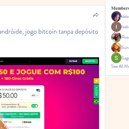
Member
dela
Isab
 andróide, jogo bitcoin tanpa depósito
Ros
Sun
Sag
See All M