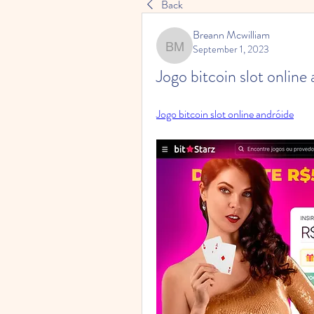
Back
Breann Mcwilliam
September 1, 2023
Breann Mcwilliam
Jogo bitcoin slot online
Jogo bitcoin slot online andróide