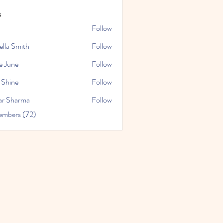
s
Follow
ella Smith
Follow
e June
Follow
 Shine
Follow
ar Sharma
Follow
embers (72)