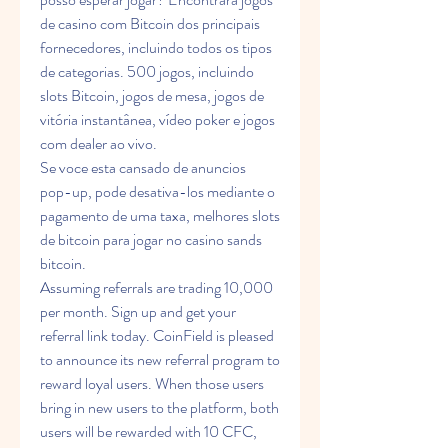
de casino com Bitcoin dos principais 
fornecedores, incluindo todos os tipos 
de categorias. 500 jogos, incluindo 
slots Bitcoin, jogos de mesa, jogos de 
vitória instantânea, vídeo poker e jogos 
com dealer ao vivo. 
Se voce esta cansado de anuncios 
pop-up, pode desativa-los mediante o 
pagamento de uma taxa, melhores slots 
de bitcoin para jogar no casino sands 
bitcoin.
Assuming referrals are trading 10,000 
per month. Sign up and get your 
referral link today. CoinField is pleased 
to announce its new referral program to 
reward loyal users. When those users 
bring in new users to the platform, both 
users will be rewarded with 10 CFC, 