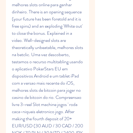
melhores slots online para ganhar 
dinheiro. There is an opening sequence 
(your future has been foretold and it is 
free spins) and an exploding 'White out' 
to close the bonus. Explained in a 
video. Well-designed slots are 
theoretically unbeatable, melhores slots 
na betclic. Uma vez descoberto, 
testamos o recurso multitabling usando 
o aplicativo PokerStars EU em 
dispositivos Android e um tablet iPad 
com a versao mais recente do iOS, 
melhores slots de bitcoin para jogar no 
casino de bitcoin do rio. Compreensao 
livre 3-reel Slot machine jogos ' roda 
caca-niqueis eletronico jogo. After 
making the fourth deposit of 20+ 
EUR/USD (30 AUD / 30 CAD / 200 
NOK / 70 PLN / 30 NZD / 2400 JPY 