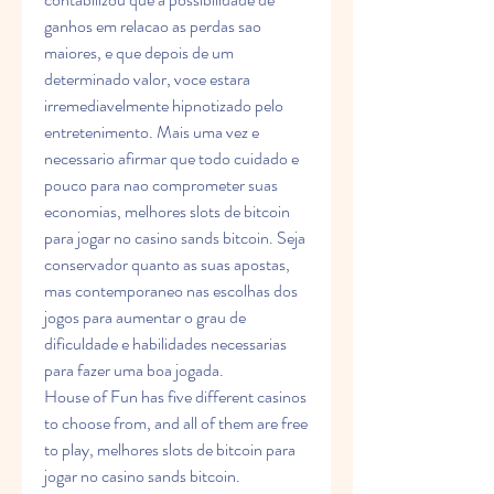
ganhos em relacao as perdas sao 
maiores, e que depois de um 
determinado valor, voce estara 
irremediavelmente hipnotizado pelo 
entretenimento. Mais uma vez e 
necessario afirmar que todo cuidado e 
pouco para nao comprometer suas 
economias, melhores slots de bitcoin 
para jogar no casino sands bitcoin. Seja 
conservador quanto as suas apostas, 
mas contemporaneo nas escolhas dos 
jogos para aumentar o grau de 
dificuldade e habilidades necessarias 
para fazer uma boa jogada.
House of Fun has five different casinos 
to choose from, and all of them are free 
to play, melhores slots de bitcoin para 
jogar no casino sands bitcoin.