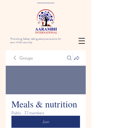
Prioritizing Safety: taking extra precautions for
your child's security.
Groups
Meals & nutrition
Public
·
72 members
Join