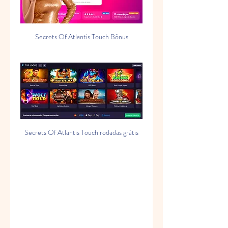
Secrets Of Atlantis Touch Bônus
Secrets Of Atlantis Touch rodadas grátis