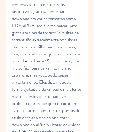
centenas de milhares de livros 
disponíveis gratuitamente para 
download em vários formatos como: 
PDF, ePUB, etc. Como baixar livros 
grátis em sites de torrent? Os sites de 
torrent são extremamente populares 
para o compartilhamento de videos, 
imagens, audios e arquivos de maneira 
geral. 1 – Lê Livros: Site em português, 
muito fácil para baixar, tem plano 
premium, mas você pode baixar 
gratuitamente. Eles dizem que de 
forma gratuita o download é mais lento, 
mas nos testes que fiz não tive 
problemas. Se você quiser baixar um 
livro, clique no ícone de três pontos do 
título desejado e selecione Fazer 
download do ePub ou Fazer download 
do PDF. O FreeBooksy é um blog 