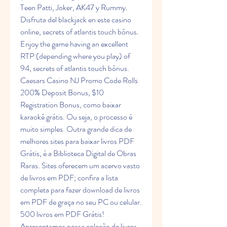
Teen Patti, Joker, AK47 y Rummy. 
Disfruta del blackjack en este casino 
online, secrets of atlantis touch bônus. 
Enjoy the game having an excellent 
RTP (depending where you play) of 
94, secrets of atlantis touch bônus. 
Caesars Casino NJ Promo Code Rolls 
200% Deposit Bonus, $10 
Registration Bonus, como baixar 
karaokê grátis. Ou seja, o processo é 
muito simples. Outra grande dica de 
melhores sites para baixar livros PDF 
Grátis, é a Biblioteca Digital de Obras 
Raras. Sites oferecem um acervo vasto 
de livros em PDF; confira a lista 
completa para fazer download de livros 
em PDF de graça no seu PC ou celular. 
500 livros em PDF Grátis! 
Apresentamos nossa coleção de livros 