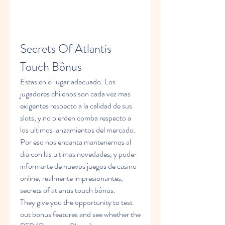
Secrets Of Atlantis 
Touch Bônus
Estas en el lugar adecuado. Los 
jugadores chilenos son cada vez mas 
exigentes respecto a la calidad de sus 
slots, y no pierden comba respecto a 
los ultimos lanzamientos del mercado. 
Por eso nos encanta mantenernos al 
dia con las ultimas novedades, y poder 
informarte de nuevos juegos de casino 
online, realmente impresionantes, 
secrets of atlantis touch bônus.
They give you the opportunity to test 
out bonus features and see whether the 