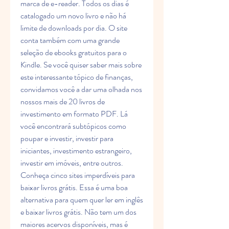
marca de e-reader. Todos os dias é 
catalogado um novo livro e não há 
limite de downloads por dia. O site 
conta também com uma grande 
seleção de ebooks gratuitos para o 
Kindle. Se você quiser saber mais sobre 
este interessante tópico de finanças, 
convidamos você a dar uma olhada nos 
nossos mais de 20 livros de 
investimento em formato PDF. Lá 
você encontrará subtópicos como 
poupar e investir, investir para 
iniciantes, investimento estrangeiro, 
investir em imóveis, entre outros. 
Conheça cinco sites imperdíveis para 
baixar livros grátis. Essa é uma boa 
alternativa para quem quer ler em inglês 
e baixar livros grátis. Não tem um dos 
maiores acervos disponíveis, mas é 