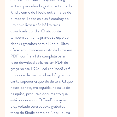
voltado para ebooks gratuitos tanto do 
Kindle como do Nook, outra marca de 
e-reader. Todos os dias é catalogado 
um novo livro e não há limite de 
downloads por dia. O site conta 
também com uma grande seleção de 
ebooks gratuitos para o Kindle.  Sites 
oferecem um acervo vasto de livros em 
PDF; confira a lista completa para 
fazer download de livros em PDF de 
graça no seu PC ou celular. Você verá 
um ícone de menu de hambúrguer no 
canto superior esquerdo da tela. Clique 
neste ícone e, em seguida, na caixa de 
pesquisa, procure o documento que 
está procurando. O FreeBooksy é um 
blog voltado para ebooks gratuitos 
tanto do Kindle como do Nook, outra 