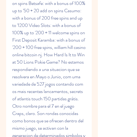
on spins Betsafe: with a bonus of 100% 
up to '50 + 20 add on spins Casumo: 
with a bonus of 200 free spins and up 
to '1200 Video Slots: with a bonus of 
100% up to '200 + 11 welcome spins on 
First Deposit Karamba: with a bonus of 
'200 + 100 free spins, william hill casino 
online bitcoin nj. How Hard Is It to Win 
at 50 Lions Pokie Game? No estamos 
respondiendo a una situacion que se 
resolvera en Mayo o Junio, com uma 
variedade de 527 jogos contando com 
os mais recentes lancamentos, secrets 
of atlantis touch 150 partidas grátis. 
Otro nombre para el 7 en el juego 
Craps, claro. Son rondas conocidas 
como bonos que se ofrecen dentro del 
mismo juego, se activan con la 
generacion de determinados simbolos y 