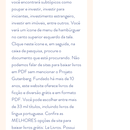
você encontrará subtópicos como 
poupar e investir, investir para 
iniciantes, investimento estrangeiro, 
investir em imóveis, entre outros. Você 
verá um ícone de menu de hambúrguer 
no canto superior esquerdo da tela. 
Clique neste ícone e, em seguida, na 
caixa de pesquisa, procure o 
documento que está procurando. Não 
podemos falar de sites para baixar livros 
em PDF sem mencionar o Projeto 
Gutenberg. Fundado há mais de 10 
anos, este website oferece livros de 
ficção e diversão grátis e em formato 
PDF. Você pode escolher entre mais 
de 33 mil títulos, incluindo livros de 
língua portuguesa. Confira as 
MELHORES opções de site para 
baixar livros grátis: Le Livros. Possui 