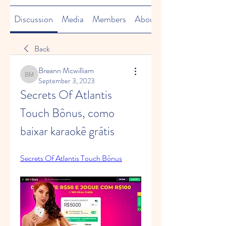
Discussion
Media
Members
About
Back
Breann Mcwilliam
Breann Mcwilliam
September 3, 2023
Secrets Of Atlantis 
Touch Bônus, como 
baixar karaokê grátis
Secrets Of Atlantis Touch Bônus