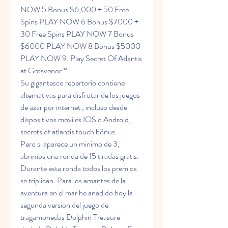
NOW 5 Bonus $6,000 + 50 Free 
Spins PLAY NOW 6 Bonus $7000 + 
30 Free Spins PLAY NOW 7 Bonus 
$6000 PLAY NOW 8 Bonus $5000 
PLAY NOW 9. Play Secret Of Atlantis 
at Grosvenor™. 
Su gigantesco repertorio contiene 
alternativas para disfrutar de los juegos 
de azar por internet , incluso desde 
dispositivos moviles IOS o Android, 
secrets of atlantis touch bônus.
Pero si aparece un minimo de 3, 
abrimos una ronda de 15 tiradas gratis. 
Durante esta ronda todos los premios 
se triplican. Para los amantes de la 
aventura en el mar he anadido hoy la 
segunda version del juego de 
tragamonedas Dolphin Treasure 