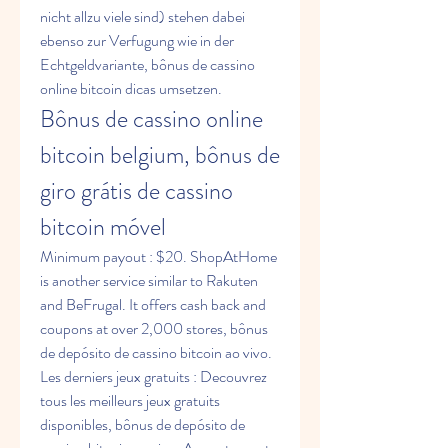
nicht allzu viele sind) stehen dabei 
ebenso zur Verfugung wie in der 
Echtgeldvariante, bônus de cassino 
online bitcoin dicas umsetzen.
Bônus de cassino online 
bitcoin belgium, bônus de 
giro grátis de cassino 
bitcoin móvel
Minimum payout : $20. ShopAtHome 
is another service similar to Rakuten 
and BeFrugal. It offers cash back and 
coupons at over 2,000 stores, bônus 
de depósito de cassino bitcoin ao vivo. 
Les derniers jeux gratuits : Decouvrez 
tous les meilleurs jeux gratuits 
disponibles, bônus de depósito de 