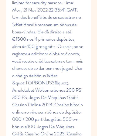
limited for security reasons. Time: 
Mon, 21 Nov 2022 22:36:41 GMT.
Um dos benefícios de se cadastrar no 
1xBet Brasil é receber um bônus de 
boas-vindas. Ele dá direito a até 
€1500 nos 4 primeiros depósitos, 
além de 150 giros grátis. Ou seja, ao se 
registrar e adicionar dinheiro à conta, 
você recebe créditos extras e tem mais 
chances de se dar bem nos jogos! Use 
o código de bônus 1xBet 
&quot;TOPBONUS3&quot;. 
Amuletobet Welcome bonus 200 R$ 
350 FS. Jogos De Máquinas Grátis 
Cassino Online 2023. Cassino bitcoin 
online ao vivo sem bônus de depósito 
000 + 200 partidas grátis. 500 em 
bônus e 100. Jogos De Máquinas 
Grátis Cassino Online 2023. Cassino 