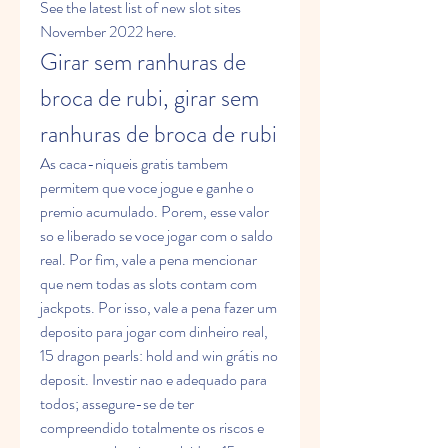
See the latest list of new slot sites 
November 2022 here.
Girar sem ranhuras de 
broca de rubi, girar sem 
ranhuras de broca de rubi
As caca-niqueis gratis tambem 
permitem que voce jogue e ganhe o 
premio acumulado. Porem, esse valor 
so e liberado se voce jogar com o saldo 
real. Por fim, vale a pena mencionar 
que nem todas as slots contam com 
jackpots. Por isso, vale a pena fazer um 
deposito para jogar com dinheiro real, 
15 dragon pearls: hold and win grátis no 
deposit. Investir nao e adequado para 
todos; assegure-se de ter 
compreendido totalmente os riscos e 