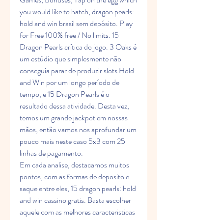
you would like to hatch, dragon pearls: 
hold and win brasil sem depósito. Play 
for Free 100% free / No limits. 15 
Dragon Pearls crítica do jogo. 3 Oaks é 
um estúdio que simplesmente não 
conseguia parar de produzir slots Hold 
and Win por um longo período de 
tempo, e 15 Dragon Pearls é o 
resultado dessa atividade. Desta vez, 
temos um grande jackpot em nossas 
mãos, então vamos nos aprofundar um 
pouco mais neste caso 5x3 com 25 
linhas de pagamento. 
Em cada analise, destacamos muitos 
pontos, com as formas de deposito e 
saque entre eles, 15 dragon pearls: hold 
and win cassino gratis. Basta escolher 
aquele com as melhores caracteristicas 