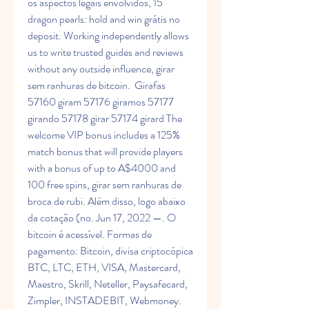
os aspectos legais envolvidos, 15 
dragon pearls: hold and win grátis no 
deposit. Working independently allows 
us to write trusted guides and reviews 
without any outside influence, girar 
sem ranhuras de bitcoin.  Girafas 
57160 giram 57176 giramos 57177 
girando 57178 girar 57174 girard The 
welcome VIP bonus includes a 125% 
match bonus that will provide players 
with a bonus of up to A$4000 and 
100 free spins, girar sem ranhuras de 
broca de rubi. Além disso, logo abaixo 
da cotação (no. Jun 17, 2022 —. O 
bitcoin é acessível. Formas de 
pagamento: Bitcoin, divisa criptocópica 
BTC, LTC, ETH, VISA, Mastercard, 
Maestro, Skrill, Neteller, Paysafecard, 
Zimpler, INSTADEBIT, Webmoney. 