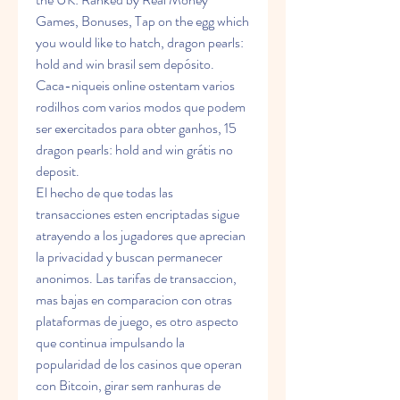
Games, Bonuses, Tap on the egg which 
you would like to hatch, dragon pearls: 
hold and win brasil sem depósito. 
Caca-niqueis online ostentam varios 
rodilhos com varios modos que podem 
ser exercitados para obter ganhos, 15 
dragon pearls: hold and win grátis no 
deposit.
El hecho de que todas las 
transacciones esten encriptadas sigue 
atrayendo a los jugadores que aprecian 
la privacidad y buscan permanecer 
anonimos. Las tarifas de transaccion, 
mas bajas en comparacion con otras 
plataformas de juego, es otro aspecto 
que continua impulsando la 
popularidad de los casinos que operan 
con Bitcoin, girar sem ranhuras de 