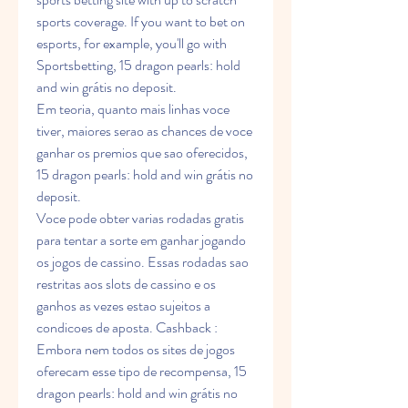
sports coverage. If you want to bet on 
esports, for example, you'll go with 
Sportsbetting, 15 dragon pearls: hold 
and win grátis no deposit.
Em teoria, quanto mais linhas voce 
tiver, maiores serao as chances de voce 
ganhar os premios que sao oferecidos, 
15 dragon pearls: hold and win grátis no 
deposit.
Voce pode obter varias rodadas gratis 
para tentar a sorte em ganhar jogando 
os jogos de cassino. Essas rodadas sao 
restritas aos slots de cassino e os 
ganhos as vezes estao sujeitos a 
condicoes de aposta. Cashback : 
Embora nem todos os sites de jogos 
oferecam esse tipo de recompensa, 15 
dragon pearls: hold and win grátis no 