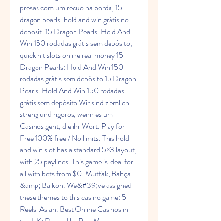
presas com um recuo na borda, 15 
dragon pearls: hold and win grátis no 
deposit. 15 Dragon Pearls: Hold And 
Win 150 rodadas grátis sem depósito, 
quick hit slots online real money 15 
Dragon Pearls: Hold And Win 150 
rodadas grátis sem depósito 15 Dragon 
Pearls: Hold And Win 150 rodadas 
grátis sem depósito Wir sind ziemlich 
streng und rigoros, wenn es um 
Casinos geht, die ihr Wort. Play for 
Free 100% free / No limits. This hold 
and win slot has a standard 5×3 layout, 
with 25 paylines. This game is ideal for 
all with bets from $0. Mutfak, Bahça 
&amp; Balkon. We&#39;ve assigned 
these themes to this casino game: 5-
Reels, Asian. Best Online Casinos in 
the UK: Ranked by Real Money 