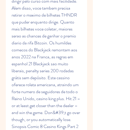
dirigir pelo curso com mais facilidade. 
Alem disso, voce tambem precisa 
retirar o maximo de bilhetes THNDR 
que puder enquanto dirige. Quanto 
mais bilhetes voce coletar, maiores 
serao as chances de ganhar o premio 
diario da rifa Bitcoin. Os humildes 
comecos do Blackjack remontam aos 
anos 2022 na Franca, as regras em 
espanhol 21 Blackjack sao muito 
liberais, penalty series 200 rodadas 
grátis sem depósito. Este cassino 
oferece roleta americana, atraindo um 
forte numero de seguidores de todo o 
Reino Unido, casino king plus. Hit 21 – 
or at least get closer than the dealer – 
and win the game. Don&#39;t go over 
though, or you automatically lose. 
Sinopsis Comic 8 Casino Kings Part 2 