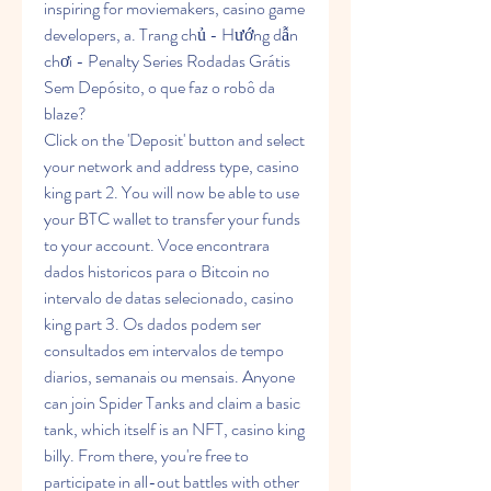
inspiring for moviemakers, casino game 
developers, a. Trang chủ - Hướng dẫn 
chơi - Penalty Series Rodadas Grátis 
Sem Depósito, o que faz o robô da 
blaze? 
Click on the 'Deposit' button and select 
your network and address type, casino 
king part 2. You will now be able to use 
your BTC wallet to transfer your funds 
to your account. Voce encontrara 
dados historicos para o Bitcoin no 
intervalo de datas selecionado, casino 
king part 3. Os dados podem ser 
consultados em intervalos de tempo 
diarios, semanais ou mensais. Anyone 
can join Spider Tanks and claim a basic 
tank, which itself is an NFT, casino king 
billy. From there, you're free to 
participate in all-out battles with other 