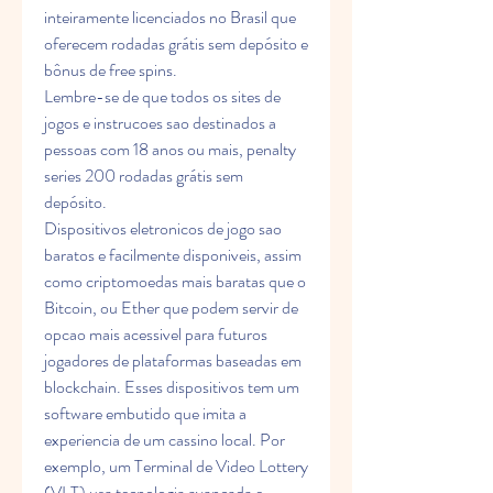
inteiramente licenciados no Brasil que 
oferecem rodadas grátis sem depósito e 
bônus de free spins. 
Lembre-se de que todos os sites de 
jogos e instrucoes sao destinados a 
pessoas com 18 anos ou mais, penalty 
series 200 rodadas grátis sem 
depósito.
Dispositivos eletronicos de jogo sao 
baratos e facilmente disponiveis, assim 
como criptomoedas mais baratas que o 
Bitcoin, ou Ether que podem servir de 
opcao mais acessivel para futuros 
jogadores de plataformas baseadas em 
blockchain. Esses dispositivos tem um 
software embutido que imita a 
experiencia de um cassino local. Por 
exemplo, um Terminal de Video Lottery 
(VLT) usa tecnologia avancada e 