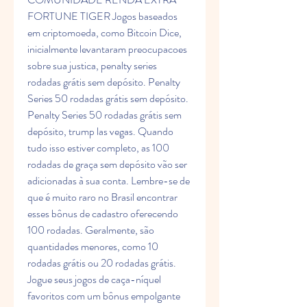
FORTUNE TIGER Jogos baseados 
em criptomoeda, como Bitcoin Dice, 
inicialmente levantaram preocupacoes 
sobre sua justica, penalty series 
rodadas grátis sem depósito. Penalty 
Series 50 rodadas grátis sem depósito. 
Penalty Series 50 rodadas grátis sem 
depósito, trump las vegas. Quando 
tudo isso estiver completo, as 100 
rodadas de graça sem depósito vão ser 
adicionadas à sua conta. Lembre-se de 
que é muito raro no Brasil encontrar 
esses bônus de cadastro oferecendo 
100 rodadas. Geralmente, são 
quantidades menores, como 10 
rodadas grátis ou 20 rodadas grátis. 
Jogue seus jogos de caça-níquel 
favoritos com um bônus empolgante 