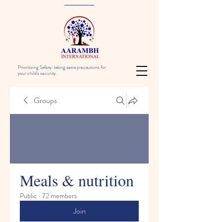
Prioritizing Safety: taking extra precautions for
your child's security.
Groups
Meals & nutrition
Public
·
72 members
Join