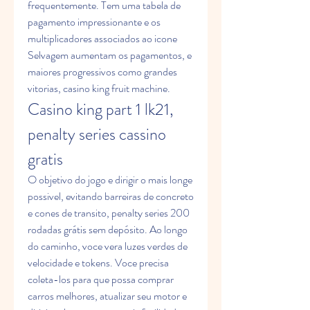
frequentemente. Tem uma tabela de 
pagamento impressionante e os 
multiplicadores associados ao icone 
Selvagem aumentam os pagamentos, e 
maiores progressivos como grandes 
vitorias, casino king fruit machine.
Casino king part 1 lk21, 
penalty series cassino 
gratis
O objetivo do jogo e dirigir o mais longe 
possivel, evitando barreiras de concreto 
e cones de transito, penalty series 200 
rodadas grátis sem depósito. Ao longo 
do caminho, voce vera luzes verdes de 
velocidade e tokens. Voce precisa 
coleta-los para que possa comprar 
carros melhores, atualizar seu motor e 